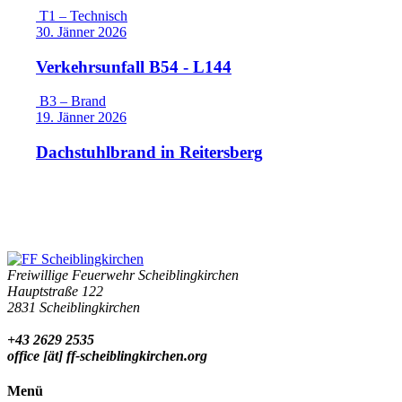
T1 – Technisch
30. Jänner 2026
Verkehrsunfall B54 - L144
B3 – Brand
19. Jänner 2026
Dachstuhlbrand in Reitersberg
Freiwillige Feuerwehr Scheiblingkirchen
Hauptstraße 122
2831 Scheiblingkirchen
+43 2629 2535
office [ät] ff-scheiblingkirchen.org
Menü