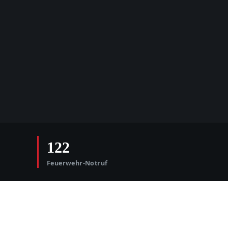
122
Feuerwehr-Notruf