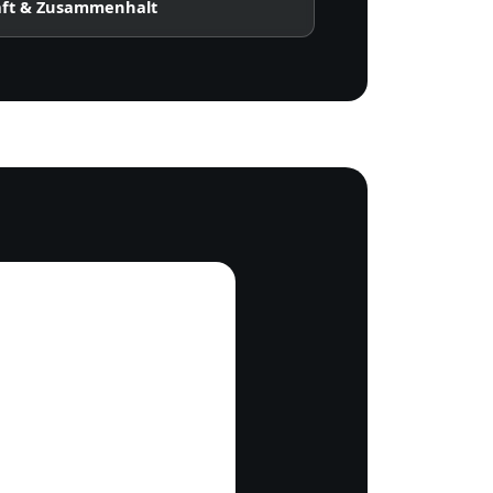
ft & Zusammenhalt