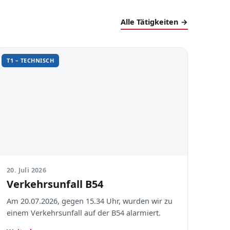
Alle Tätigkeiten →
T1 – TECHNISCH
20. Juli 2026
Verkehrsunfall B54
Am 20.07.2026, gegen 15.34 Uhr, wurden wir zu
einem Verkehrsunfall auf der B54 alarmiert.