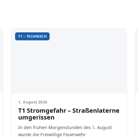
T1 – TECHNISCH
1. August 2026
T1 Stromgefahr – Straßenlaterne
umgerissen
In den frühen Morgenstunden des 1. August
wurde die Freiwillige Feuerwehr