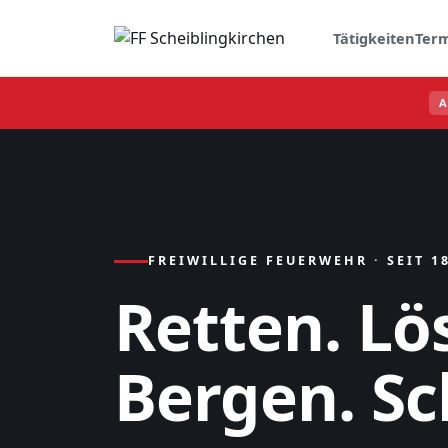
Tätigkeiten
Ter
FREIWILLIGE FEUERWEHR · SEIT 1
Retten. Lö
Bergen. Sc