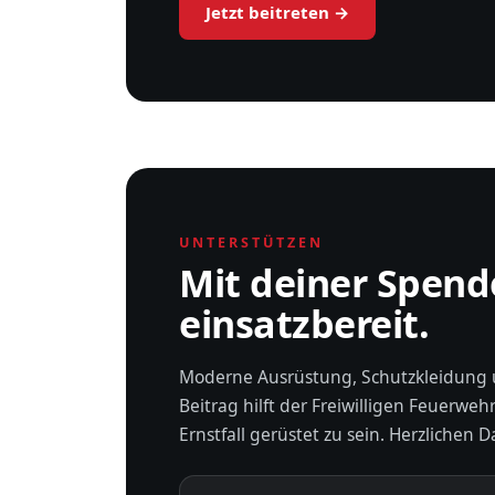
Jetzt beitreten →
UNTERSTÜTZEN
Mit deiner Spend
einsatzbereit.
Moderne Ausrüstung, Schutzkleidung 
Beitrag hilft der Freiwilligen Feuerweh
Ernstfall gerüstet zu sein. Herzlichen D