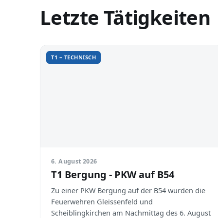
Letzte Tätigkeiten
T1 – TECHNISCH
6. August 2026
T1 Bergung - PKW auf B54
Zu einer PKW Bergung auf der B54 wurden die
Feuerwehren Gleissenfeld und
Scheiblingkirchen am Nachmittag des 6. August