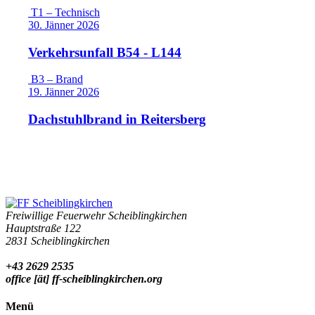
T1 – Technisch
30. Jänner 2026
Verkehrsunfall B54 - L144
B3 – Brand
19. Jänner 2026
Dachstuhlbrand in Reitersberg
Freiwillige Feuerwehr Scheiblingkirchen
Hauptstraße 122
2831 Scheiblingkirchen
+43 2629 2535
office [ät] ff-scheiblingkirchen.org
Menü