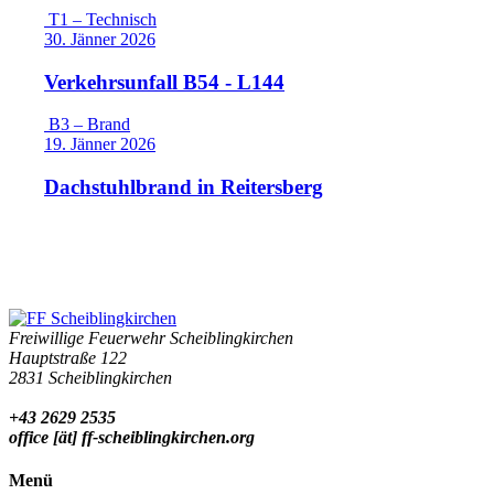
T1 – Technisch
30. Jänner 2026
Verkehrsunfall B54 - L144
B3 – Brand
19. Jänner 2026
Dachstuhlbrand in Reitersberg
Freiwillige Feuerwehr Scheiblingkirchen
Hauptstraße 122
2831 Scheiblingkirchen
+43 2629 2535
office [ät] ff-scheiblingkirchen.org
Menü