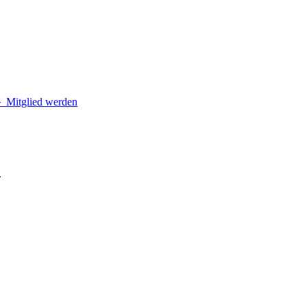
＋
Mitglied werden
.