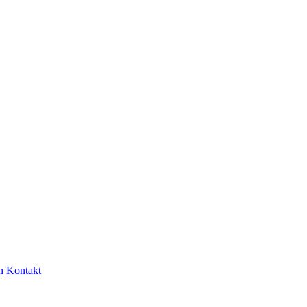
n
Kontakt