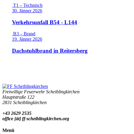
T1 – Technisch
30. Jänner 2026
Verkehrsunfall B54 - L144
B3 – Brand
19. Jänner 2026
Dachstuhlbrand in Reitersberg
Freiwillige Feuerwehr Scheiblingkirchen
Hauptstraße 122
2831 Scheiblingkirchen
+43 2629 2535
office [ät] ff-scheiblingkirchen.org
Menü