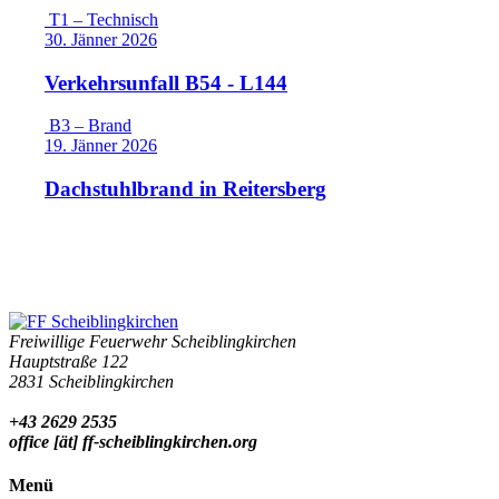
T1 – Technisch
30. Jänner 2026
Verkehrsunfall B54 - L144
B3 – Brand
19. Jänner 2026
Dachstuhlbrand in Reitersberg
Freiwillige Feuerwehr Scheiblingkirchen
Hauptstraße 122
2831 Scheiblingkirchen
+43 2629 2535
office [ät] ff-scheiblingkirchen.org
Menü