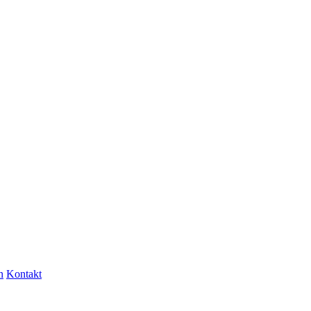
n
Kontakt