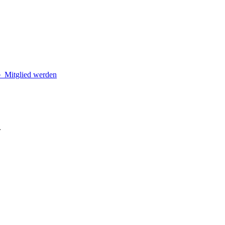
＋
Mitglied werden
.