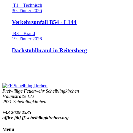
T1 – Technisch
30. Jänner 2026
Verkehrsunfall B54 - L144
B3 – Brand
19. Jänner 2026
Dachstuhlbrand in Reitersberg
Freiwillige Feuerwehr Scheiblingkirchen
Hauptstraße 122
2831 Scheiblingkirchen
+43 2629 2535
office [ät] ff-scheiblingkirchen.org
Menü